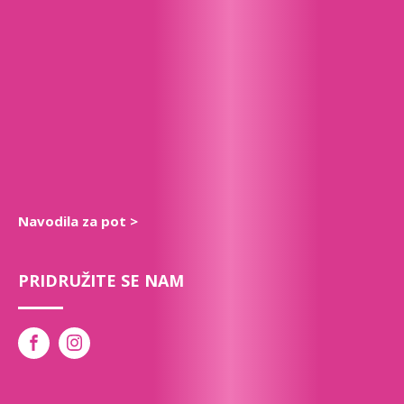
Navodila za pot >
PRIDRUŽITE SE NAM