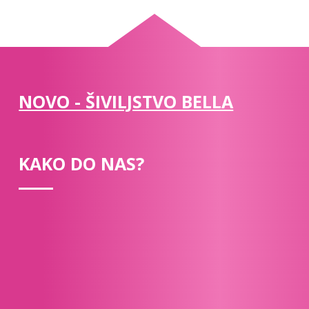
NOVO - ŠIVILJSTVO BELLA
KAKO DO NAS?