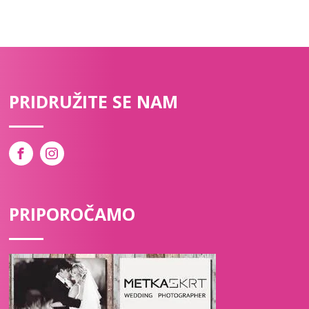
PRIDRUŽITE SE NAM
PRIPOROČAMO