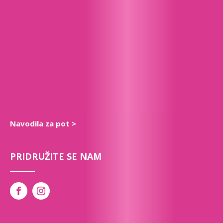
Navodila za pot >
PRIDRUŽITE SE NAM