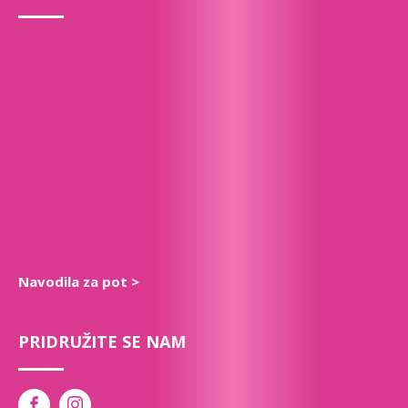
Navodila za pot >
PRIDRUŽITE SE NAM