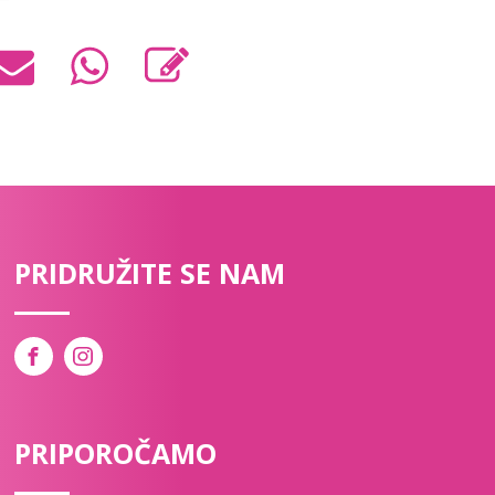
PRIDRUŽITE SE NAM
PRIPOROČAMO