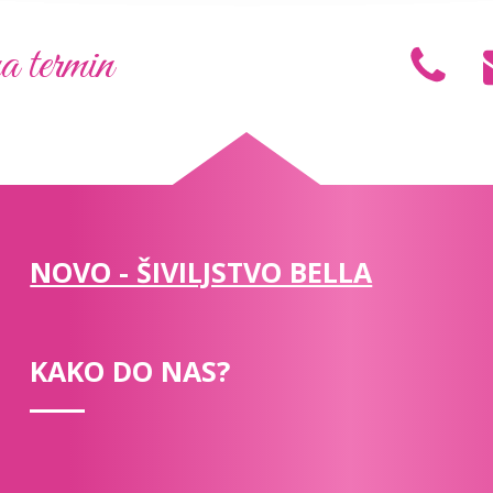
a termin
NOVO - ŠIVILJSTVO BELLA
KAKO DO NAS?