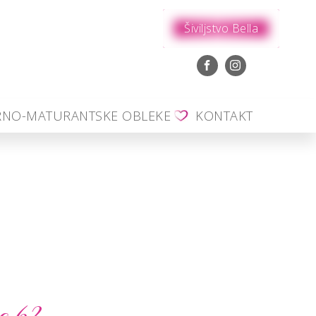
Šiviljstvo Bella
RNO-MATURANTSKE OBLEKE
KONTAKT