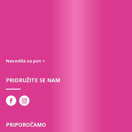
Navodila za pot >
PRIDRUŽITE SE NAM
PRIPOROČAMO