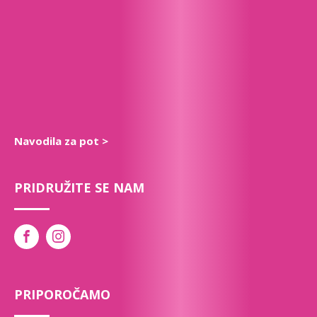
Navodila za pot >
PRIDRUŽITE SE NAM
PRIPOROČAMO