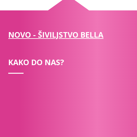
NOVO - ŠIVILJSTVO BELLA
KAKO DO NAS?