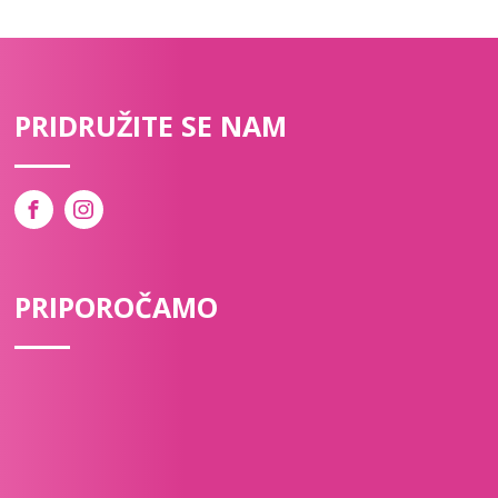
PRIDRUŽITE SE NAM
PRIPOROČAMO