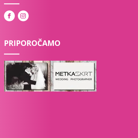
PRIPOROČAMO