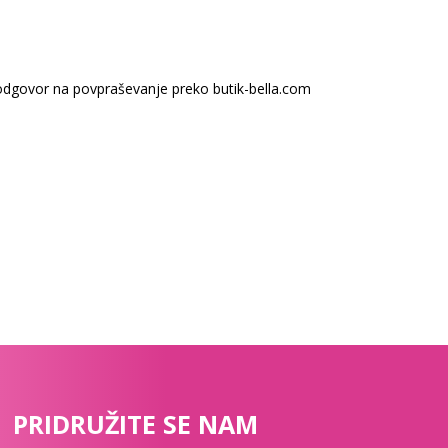
odgovor na povpraševanje preko butik-bella.com
PRIDRUŽITE SE NAM