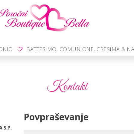
MONIO
BATTESIMO, COMUNIONE, CRESIMA & NA
Kontakt
Povpraševanje
 S.P.