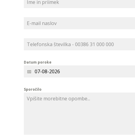
Datum poroke
Sporočilo