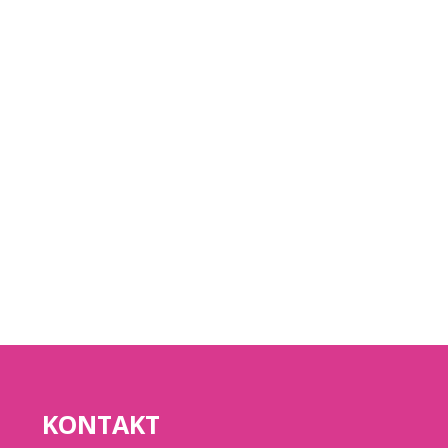
KONTAKT