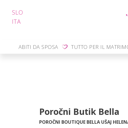
SLO
ITA
ABITI DA SPOSA
TUTTO PER IL MATRI
Poročni Butik Bella
POROČNI BOUTIQUE BELLA UŠAJ HELENA