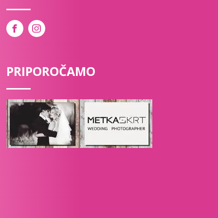
PRIPOROČAMO