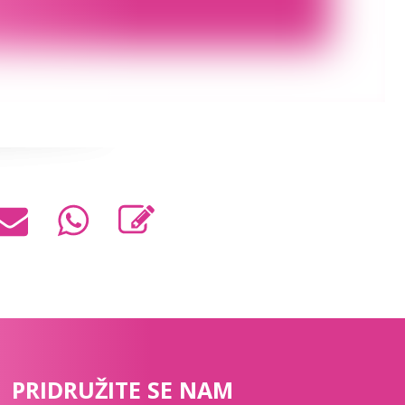
PRIDRUŽITE SE NAM