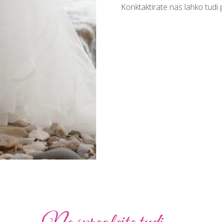
Konktaktirate nas lahko tudi