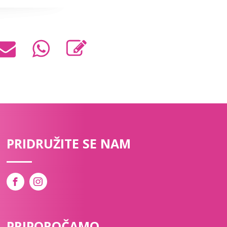
PRIDRUŽITE SE NAM
PRIPOROČAMO