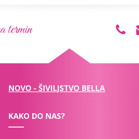
a termin
NOVO - ŠIVILJSTVO BELLA
KAKO DO NAS?