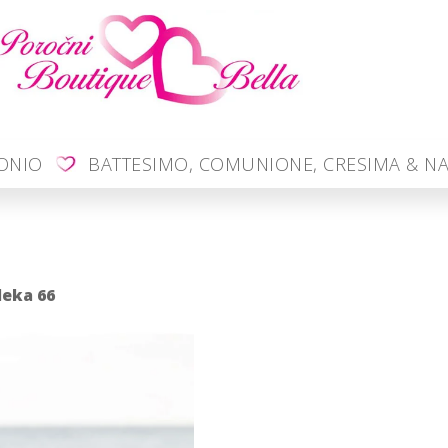
MONIO
BATTESIMO, COMUNIONE, CRESIMA & NA
leka 66