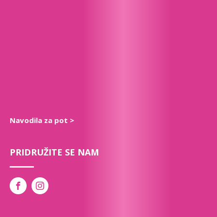
Navodila za pot >
PRIDRUŽITE SE NAM