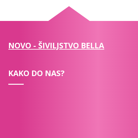
NOVO - ŠIVILJSTVO BELLA
KAKO DO NAS?