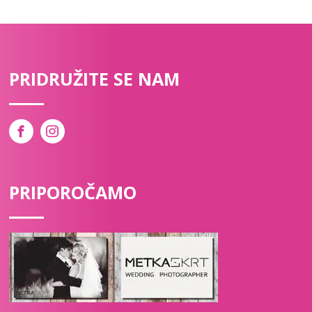
PRIDRUŽITE SE NAM
PRIPOROČAMO