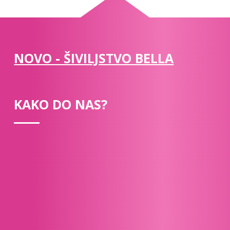
NOVO - ŠIVILJSTVO BELLA
KAKO DO NAS?