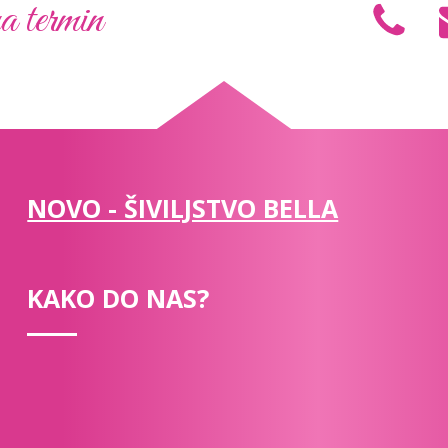
a termin
NOVO - ŠIVILJSTVO BELLA
KAKO DO NAS?