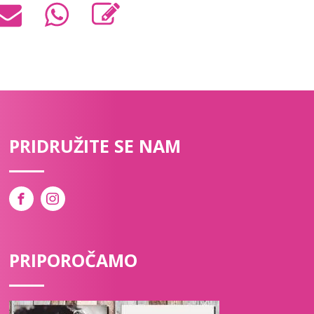
PRIDRUŽITE SE NAM
PRIPOROČAMO