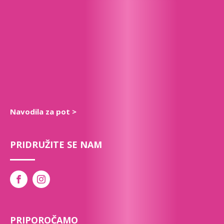
Navodila za pot >
PRIDRUŽITE SE NAM
PRIPOROČAMO