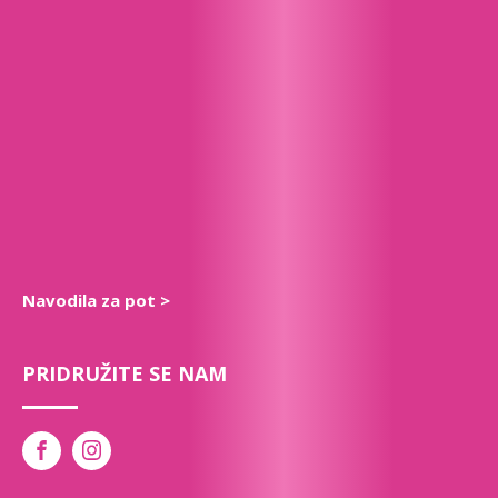
Navodila za pot >
PRIDRUŽITE SE NAM